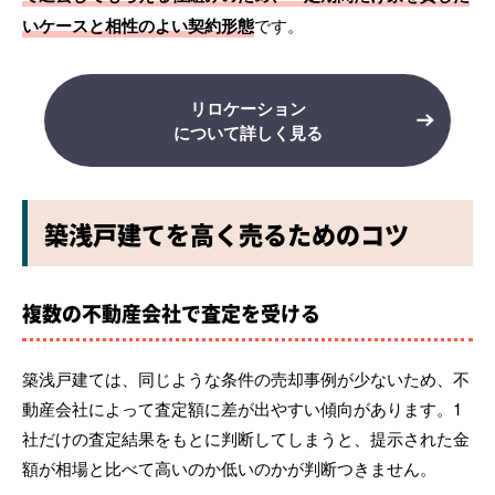
いケースと相性のよい契約形態
です。
リロケーション
について詳しく見る
築浅戸建てを高く売るためのコツ
複数の不動産会社で査定を受ける
築浅戸建ては、同じような条件の売却事例が少ないため、不
動産会社によって査定額に差が出やすい傾向があります。1
社だけの査定結果をもとに判断してしまうと、提示された金
額が相場と比べて高いのか低いのかが判断つきません。