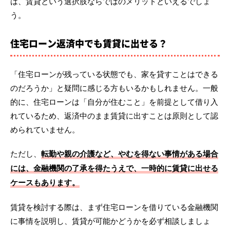
は、賃貸という選択肢ならではのメリットといえるでしょ
う。
住宅ローン返済中でも賃貸に出せる？
「住宅ローンが残っている状態でも、家を貸すことはできる
のだろうか」と疑問に感じる方もいるかもしれません。一般
的に、住宅ローンは「自分が住むこと」を前提として借り入
れているため、返済中のまま賃貸に出すことは原則として認
められていません。
ただし、
転勤や親の介護など、やむを得ない事情がある場合
には、金融機関の了承を得たうえで、一時的に賃貸に出せる
ケースもあります。
賃貸を検討する際は、まず住宅ローンを借りている金融機関
に事情を説明し、賃貸が可能かどうかを必ず相談しましょ