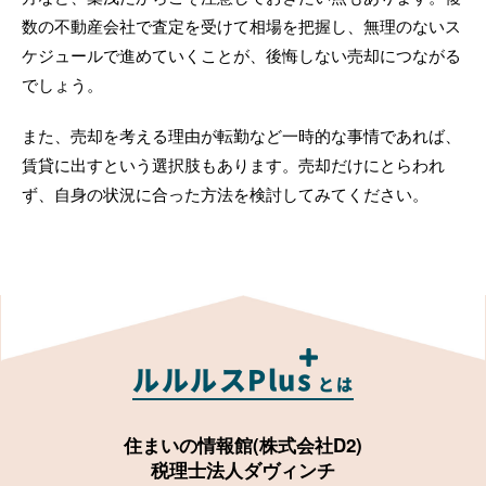
数の不動産会社で査定を受けて相場を把握し、無理のないス
ケジュールで進めていくことが、後悔しない売却につながる
でしょう。
また、売却を考える理由が転勤など一時的な事情であれば、
賃貸に出すという選択肢もあります。売却だけにとらわれ
ず、自身の状況に合った方法を検討してみてください。
ルルルスPlus
とは
住まいの情報館(株式会社D2)
税理士法人ダヴィンチ