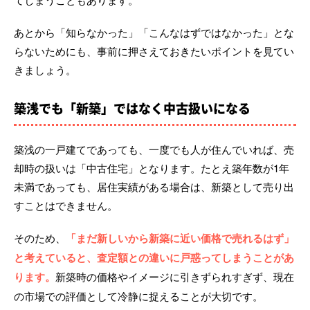
あとから「知らなかった」「こんなはずではなかった」とな
らないためにも、事前に押さえておきたいポイントを見てい
きましょう。
築浅でも「新築」ではなく中古扱いになる
築浅の一戸建てであっても、一度でも人が住んでいれば、売
却時の扱いは「中古住宅」となります。たとえ築年数が1年
未満であっても、居住実績がある場合は、新築として売り出
すことはできません。
そのため、
「まだ新しいから新築に近い価格で売れるはず」
と考えていると、査定額との違いに戸惑ってしまうことがあ
ります。
新築時の価格やイメージに引きずられすぎず、現在
の市場での評価として冷静に捉えることが大切です。