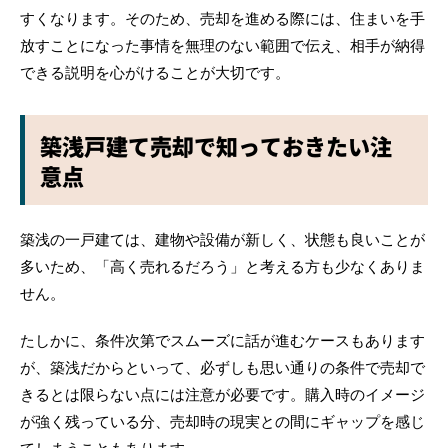
すくなります。そのため、売却を進める際には、住まいを手
放すことになった事情を無理のない範囲で伝え、相手が納得
できる説明を心がけることが大切です。
築浅戸建て売却で知っておきたい注
意点
築浅の一戸建ては、建物や設備が新しく、状態も良いことが
多いため、「高く売れるだろう」と考える方も少なくありま
せん。
たしかに、条件次第でスムーズに話が進むケースもあります
が、築浅だからといって、必ずしも思い通りの条件で売却で
きるとは限らない点には注意が必要です。購入時のイメージ
が強く残っている分、売却時の現実との間にギャップを感じ
てしまうこともあります。