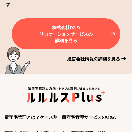
す。
株式会社D2の
リロケーションサービスの
詳細を見る
運営会社情報の詳細を見る
留守宅管理とは？ケース別・留守宅管理サービスのQ&A