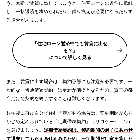
う。無断で賃貸に出してしまうと、住宅ローンの条件に抵触
し、一括返済を求められたり、借り換えが必要になったりす
る場合があります。
「住宅ローン返済中でも賃貸に出せ
る？」
について詳しく見る
また、賃貸に出す場合は、契約形態にも注意が必要です。一
般的な「普通借家契約」は更新が前提となるため、貸主の都
合だけで契約を終了することは難しくなります。
数年後に再び自分で住む予定がある場合は、契約期間があら
かじめ定められている「定期借家契約」（リロケーション）
を選びましょう。
定期借家契約は、契約期間の満了にあわせ
て退去してもらえる仕組みのため、一定期間だけ家を貸した