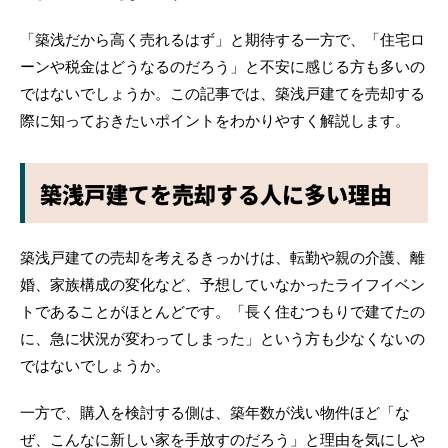
「築浅だから高く売れるはず」と期待する一方で、「住宅ロ
ーンや税金はどうなるのだろう」と不安に感じる方も多いの
ではないでしょうか。この記事では、築浅戸建てを売却する
際に知っておきたいポイントをわかりやすく解説します。
築浅戸建てを売却する人に多い理由
築浅戸建ての売却を考えるきっかけは、転勤や親の介護、離
婚、家族構成の変化など、予想していなかったライフイベン
トであることがほとんどです。「長く住むつもりで建てたの
に、急に状況が変わってしまった」という方も少なくないの
ではないでしょうか。
一方で、購入を検討する側は、築年数が浅い物件ほど「な
ぜ、こんなに新しい家を手放すのだろう」と理由を気にしや