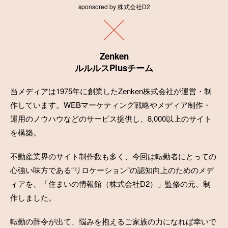
sponsored by 株式会社D2
Zenken
ルルルスPlusチーム
当メディアは1975年に創業したZenken株式会社が運営・制
作しています。WEBマーケティング戦略やメディア制作・
運用のノウハウなどのサービス提供し、8,000以上のサイト
を構築。
不動産業界のサイト制作数も多く、今回は転勤者にとっての
心強い味方である“リロケーション”の認知向上のためのメデ
ィアを、「住まいの情報館（株式会社D2）」監修の元、制
作しました。
転勤の辞令が出て、悩みを抱えるご家族の力になれば幸いで