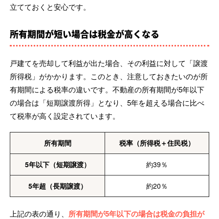
立てておくと安心です。
所有期間が短い場合は税金が高くなる
戸建てを売却して利益が出た場合、その利益に対して「譲渡
所得税」がかかります。このとき、注意しておきたいのが所
有期間による税率の違いです。不動産の所有期間が5年以下
の場合は「短期譲渡所得」となり、5年を超える場合に比べ
て税率が高く設定されています。
所有期間
税率（所得税＋住民税）
5年以下（短期譲渡）
約39％
5年超（長期譲渡）
約20％
上記の表の通り、
所有期間が5年以下の場合は税金の負担が