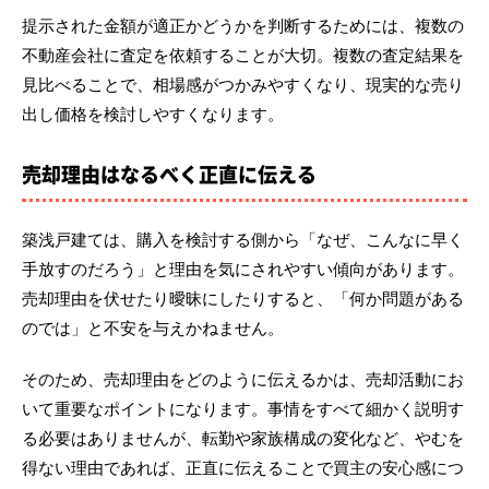
提示された金額が適正かどうかを判断するためには、複数の
不動産会社に査定を依頼することが大切。複数の査定結果を
見比べることで、相場感がつかみやすくなり、現実的な売り
出し価格を検討しやすくなります。
売却理由はなるべく正直に伝える
築浅戸建ては、購入を検討する側から「なぜ、こんなに早く
手放すのだろう」と理由を気にされやすい傾向があります。
売却理由を伏せたり曖昧にしたりすると、「何か問題がある
のでは」と不安を与えかねません。
そのため、売却理由をどのように伝えるかは、売却活動にお
いて重要なポイントになります。事情をすべて細かく説明す
る必要はありませんが、転勤や家族構成の変化など、やむを
得ない理由であれば、正直に伝えることで買主の安心感につ