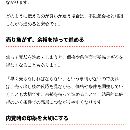
ながります。
どのように伝えるのが良いか迷う場合は、不動産会社と相談
しながら進めると安心です。
売り急がず、余裕を持って進める
焦って売却を進めてしまうと、価格や条件面で妥協せざるを
得なくなることもあります。
「早く売らなければならない」という事情がないのであれ
ば、売り出し後の反応を見ながら、価格や条件を調整してい
くことも大切です。余裕を持って進めることで、結果的に納
得のいく条件での売却につながりやすくなります。
内覧時の印象を大切にする