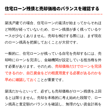
住宅ローン残債と売却価格のバランスを確認する
築浅戸建ての場合、住宅ローンの返済が始まってからそれほ
ど時間が経っていないため、ローン残債が多く残っているケ
ースが少なくありません。売却を検討する際には、まず現在
のローン残高を把握しておくことが大切です。
一般的に、住宅ローンが残っている自宅を売却するには、売
却時にローンを完済し、金融機関が設定している抵当権を外
す必要があります。そのため、
売却価格だけでローンを完済
できるのか、自己資金をどの程度用意する必要があるのかを
早めに確認しておく
ことが重要です。
築浅だからといって、必ずしも売却価格がローン残債を上回
るとは限りません。売却を本格的に考え始めた段階で、ロー
ン残高と査定額のバランスを確認し、無理のない資金計画を