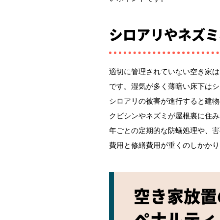
シロアリやネズミ
適切に管理されていない空き家は
です。湿気が多く薄暗い床下はシ
シロアリの被害が進行すると建物
クビシンやネズミが屋根裏に住み
年ごとの定期的な防蟻処理や、害
費用と修繕費用が重くのしかかり
空き家放置
ペナルティ