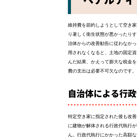
維持費を節約しようとして空き家
り著しく衛生状態が悪かったりす
治体からの改善勧告に従わなかっ
用されなくなると、土地の固定資
んだ結果、かえって膨大な税金を
費の支出は必要不可欠なのです。
自治体による行政
特定空き家に指定された後も改善
に建物が解体される行政代執行が
ん。行政代執行にかかった高額な