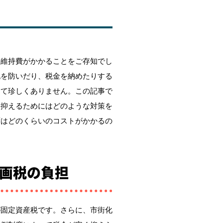
の維持費がかかることをご存知でし
化を防いだり、税金を納めたりする
して珍しくありません。この記事で
も抑えるためにはどのような対策を
ずはどのくらいのコストがかかるの
画税の負担
が固定資産税です。さらに、市街化