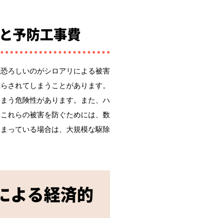
と予防工事費
に恐ろしいのがシロアリによる被害
荒らされてしまうことがあります。
しまう危険性があります。また、ハ
。これらの被害を防ぐためには、数
しまっている場合は、大規模な駆除
による経済的