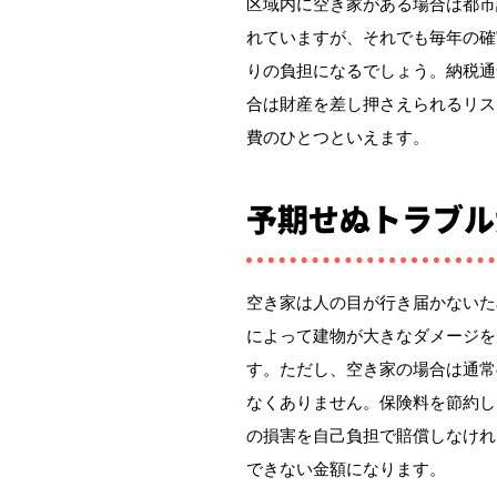
区域内に空き家がある場合は都市
れていますが、それでも毎年の確
りの負担になるでしょう。納税通
合は財産を差し押さえられるリス
費のひとつといえます。
予期せぬトラブル
空き家は人の目が行き届かないた
によって建物が大きなダメージを
す。ただし、空き家の場合は通常
なくありません。保険料を節約し
の損害を自己負担で賠償しなけれ
できない金額になります。