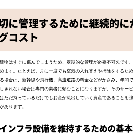
切に管理するために継続的に
グコスト
建物はすぐに傷んでしまうため、定期的な管理が必要不可欠です
めます。たとえば、月に一度でも空気の入れ替えや掃除をするた
る場合は、新幹線や飛行機、高速道路の料金などがかさみ、年間
しきれない場合は専門の業者に頼むことになりますが、そのサー
はただ持っているだけでもお金が流出していく資産であることを
があります。
インフラ設備を維持するための基本