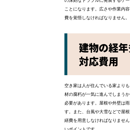
ことになります。広さや作業内容
費を覚悟しなければなりません。
建物の経年
対応費用
空き家は人が住んでいる家よりも
材の腐朽が一気に進んでしまうか
必要があります。屋根や外壁は雨
す。また、台風や大雪などで屋根
繕費を用意しなければなりません
いポイントです。