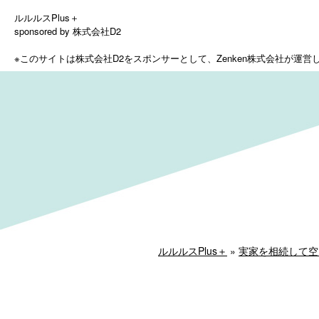
ルルルスPlus＋
sponsored by 株式会社D2
※このサイトは株式会社D2をスポンサーとして、
Zenken株式会社が運
ルルルスPlus＋
»
実家を相続して空