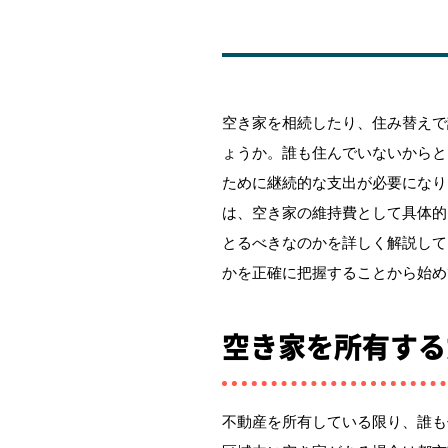
空き家を相続したり、住み替えで
ょうか。誰も住んでいないからと
ために継続的な支出が必要になり
は、空き家の維持費として具体的
とるべきなのかを詳しく解説して
かを正確に把握することから始め
空き家を所有する
不動産を所有している限り、誰も