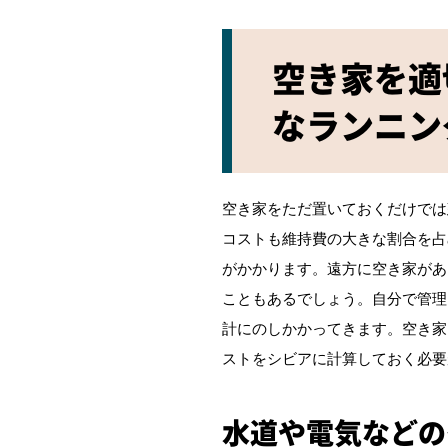
空き家を適
なランニン
空き家をただ置いておくだけでは
コストも維持費の大きな割合を占
がかかります。遠方に空き家があ
こともあるでしょう。自分で管理
計にのしかかってきます。空き家
ストをシビアに計算しておく必要
水道や電気などの