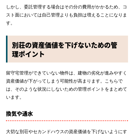
しかし、委託管理する場合はその分の費用がかかるため、コ
スト面においては自己管理よりも負担は増えることになりま
す。
別荘の資産価値を下げないための管
理ポイント
留守宅管理ができていない物件は、建物の劣化が進みやすく
資産価値が下がってしまう可能性が高まります。こちらで
は、そのような状況にしないための管理ポイントをまとめて
います。
換気や通水
大切な別荘やセカンドハウスの資産価値を下げないようにす