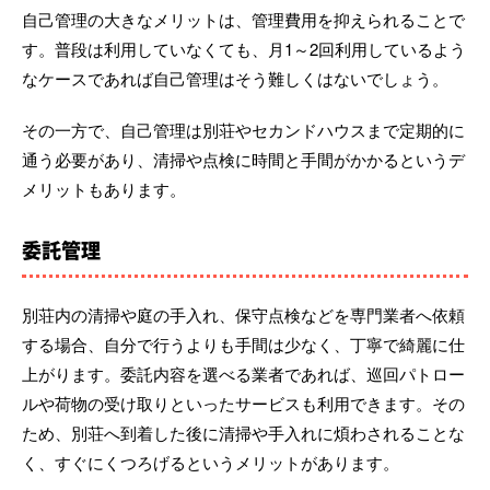
自己管理の大きなメリットは、管理費用を抑えられることで
す。普段は利用していなくても、月1～2回利用しているよう
なケースであれば自己管理はそう難しくはないでしょう。
その一方で、自己管理は別荘やセカンドハウスまで定期的に
通う必要があり、清掃や点検に時間と手間がかかるというデ
メリットもあります。
委託管理
別荘内の清掃や庭の手入れ、保守点検などを専門業者へ依頼
する場合、自分で行うよりも手間は少なく、丁寧で綺麗に仕
上がります。委託内容を選べる業者であれば、巡回パトロー
ルや荷物の受け取りといったサービスも利用できます。その
ため、別荘へ到着した後に清掃や手入れに煩わされることな
く、すぐにくつろげるというメリットがあります。