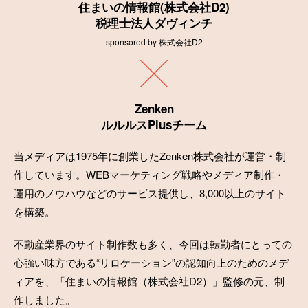
住まいの情報館(株式会社D2)
税理士法人ダヴィンチ
sponsored by 株式会社D2
Zenken
ルルルスPlusチーム
当メディアは1975年に創業したZenken株式会社が運営・制
作しています。WEBマーケティング戦略やメディア制作・
運用のノウハウなどのサービス提供し、8,000以上のサイト
を構築。
不動産業界のサイト制作数も多く、今回は転勤者にとっての
心強い味方である“リロケーション”の認知向上のためのメデ
ィアを、「住まいの情報館（株式会社D2）」監修の元、制
作しました。