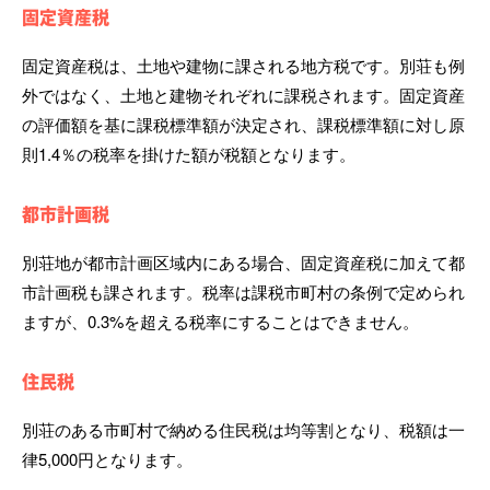
固定資産税
固定資産税は、土地や建物に課される地方税です。別荘も例
外ではなく、土地と建物それぞれに課税されます。固定資産
の評価額を基に課税標準額が決定され、課税標準額に対し原
則1.4％の税率を掛けた額が税額となります。
都市計画税
別荘地が都市計画区域内にある場合、固定資産税に加えて都
市計画税も課されます。税率は課税市町村の条例で定められ
ますが、0.3%を超える税率にすることはできません。
住民税
別荘のある市町村で納める住民税は均等割となり、税額は一
律5,000円となります。