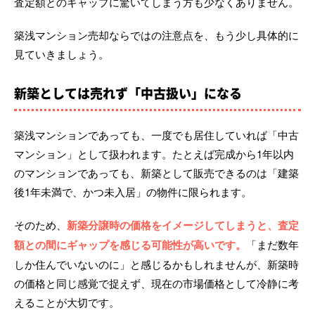
査定額とのギャップに驚いてしまう方も少なくありません。
築浅マンション売却ならではの注意点を、もう少し具体的に
見ていきましょう。
新築としては売れず「中古扱い」になる
築浅マンションであっても、一度でも居住していれば「中古
マンション」として扱われます。たとえば完成から1年以内
のマンションであっても、新築として販売できるのは「建築
後1年未満で、かつ未入居」の物件に限られます。
そのため、
新築分譲時の価格をイメージしてしまうと、査定
額との間にギャップを感じる可能性が高いです。
「まだ数年
しか住んでいないのに」と感じるかもしれませんが、新築時
の価格と同じ感覚で捉えず、現在の市場価格として冷静に考
えることが大切です。