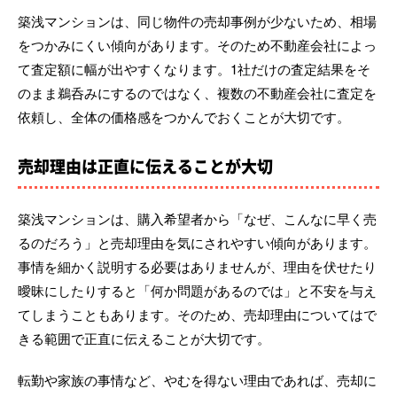
築浅マンションは、同じ物件の売却事例が少ないため、相場
をつかみにくい傾向があります。そのため不動産会社によっ
て査定額に幅が出やすくなります。1社だけの査定結果をそ
のまま鵜呑みにするのではなく、複数の不動産会社に査定を
依頼し、全体の価格感をつかんでおくことが大切です。
売却理由は正直に伝えることが大切
築浅マンションは、購入希望者から「なぜ、こんなに早く売
るのだろう」と売却理由を気にされやすい傾向があります。
事情を細かく説明する必要はありませんが、理由を伏せたり
曖昧にしたりすると「何か問題があるのでは」と不安を与え
てしまうこともあります。そのため、売却理由についてはで
きる範囲で正直に伝えることが大切です。
転勤や家族の事情など、やむを得ない理由であれば、売却に