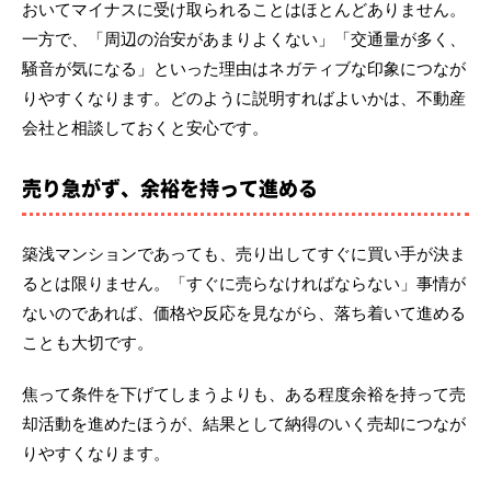
おいてマイナスに受け取られることはほとんどありません。
一方で、「周辺の治安があまりよくない」「交通量が多く、
騒音が気になる」といった理由はネガティブな印象につなが
りやすくなります。どのように説明すればよいかは、不動産
会社と相談しておくと安心です。
売り急がず、余裕を持って進める
築浅マンションであっても、売り出してすぐに買い手が決ま
るとは限りません。「すぐに売らなければならない」事情が
ないのであれば、価格や反応を見ながら、落ち着いて進める
ことも大切です。
焦って条件を下げてしまうよりも、ある程度余裕を持って売
却活動を進めたほうが、結果として納得のいく売却につなが
りやすくなります。