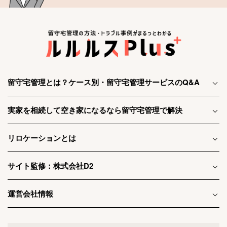
留守宅管理とは？ケース別・留守宅管理サービスのQ&A
実家を相続して空き家になるなら留守宅管理で解決
リロケーションとは
サイト監修：株式会社D2
運営会社情報