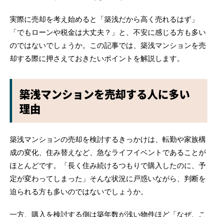
実際に売却を考え始めると「築浅だから高く売れるはず」
「でもローンや税金は大丈夫？」と、不安に感じる方も多い
のではないでしょうか。この記事では、築浅マンションを売
却する際に押さえておきたいポイントを解説します。
築浅マンションを売却する人に多い
理由
築浅マンションの売却を検討するきっかけは、転勤や家族構
成の変化、住み替えなど、急なライフイベントであることが
ほとんどです。「長く住み続けるつもりで購入したのに、予
定が変わってしまった」そんな状況に戸惑いながら、判断を
迫られる方も多いのではないでしょうか。
一方、購入を検討する側は築年数が浅い物件ほど「なぜ、こ