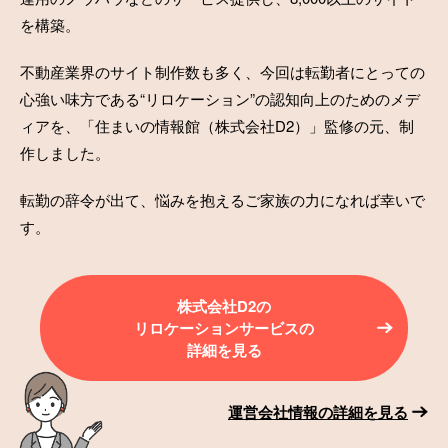
を構築。
不動産業界のサイト制作数も多く、今回は転勤者にとっての
心強い味方である“リロケーション”の認知向上のためのメデ
ィアを、「住まいの情報館（株式会社D2）」監修の元、制
作しました。
転勤の辞令が出て、悩みを抱えるご家族の力になれば幸いで
す。
株式会社D2の
リロケーションサービスの
詳細を見る
運営会社情報の詳細を見る