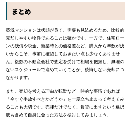
まとめ
築浅マンションは状態が良く、需要も見込めるため、比較的
売却しやすい物件であることは確かです。一方で、住宅ロー
ンの残債や税金、新築時との価格差など、購入から年数が浅
いからこそ、事前に確認しておきたい点も少なくありませ
ん。複数の不動産会社で査定を受けて相場を把握し、無理の
ないスケジュールで進めていくことが、後悔しない売却につ
ながります。
また、売却を考える理由が転勤など一時的な事情であれば
「今すぐ手放すべきかどうか」を一度立ち止まって考えてみ
ることも大切です。売却だけでなく、賃貸に出すという選択
肢も含めて自身に合った方法を検討してみましょう。