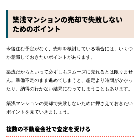
築浅マンションの売却で失敗しない
ためのポイント
今後住む予定がなく、売却を検討している場合には、いくつ
か意識しておきたいポイントがあります。
築浅だからといって必ずしもスムーズに売れるとは限りませ
ん。準備不足のまま進めてしまうと、想定より時間がかかっ
たり、納得の行かない結果になってしまうこともあります。
築浅マンションの売却で失敗しないために押さえておきたい
ポイントを見ていきましょう。
複数の不動産会社で査定を受ける