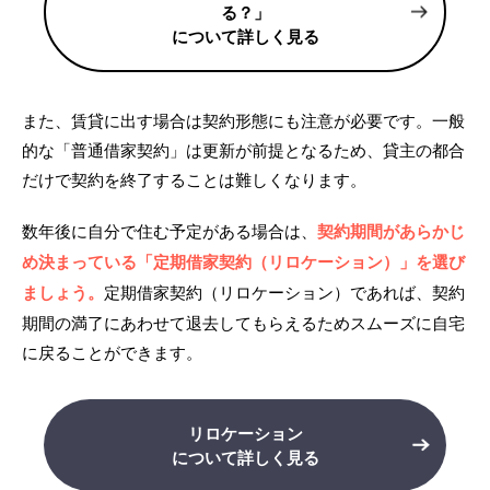
る？」
について詳しく見る
また、賃貸に出す場合は契約形態にも注意が必要です。一般
的な「普通借家契約」は更新が前提となるため、貸主の都合
だけで契約を終了することは難しくなります。
数年後に自分で住む予定がある場合は、
契約期間があらかじ
め決まっている「定期借家契約（リロケーション）」を選び
ましょう。
定期借家契約（リロケーション）であれば、契約
期間の満了にあわせて退去してもらえるためスムーズに自宅
に戻ることができます。
リロケーション
について詳しく見る