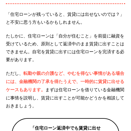
「住宅ローンが残っていると、賃貸には出せないのでは？」
と不安に思う方もいるかもしれません。
たしかに、住宅ローンは「自分が住むこと」を前提に融資を
受けているため、原則として返済中のまま賃貸に出すことは
できません。自宅を賃貸に出すには住宅ローンを完済する必
要があります。
ただし、
転勤や親の介護など、やむを得ない事情がある場合
には、金融機関の了承を得たうえで、一時的に賃貸に出せる
ケースもあります。
まずは住宅ローンを借りている金融機関
に事情を説明し、賃貸に出すことが可能かどうかを相談して
おきましょう。
「住宅ローン返済中でも賃貸に出せ