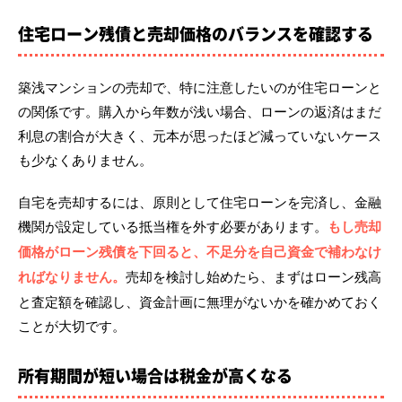
住宅ローン残債と売却価格のバランスを確認する
築浅マンションの売却で、特に注意したいのが住宅ローンと
の関係です。購入から年数が浅い場合、ローンの返済はまだ
利息の割合が大きく、元本が思ったほど減っていないケース
も少なくありません。
自宅を売却するには、原則として住宅ローンを完済し、金融
機関が設定している抵当権を外す必要があります。
もし売却
価格がローン残債を下回ると、不足分を自己資金で補わなけ
ればなりません。
売却を検討し始めたら、まずはローン残高
と査定額を確認し、資金計画に無理がないかを確かめておく
ことが大切です。
所有期間が短い場合は税金が高くなる