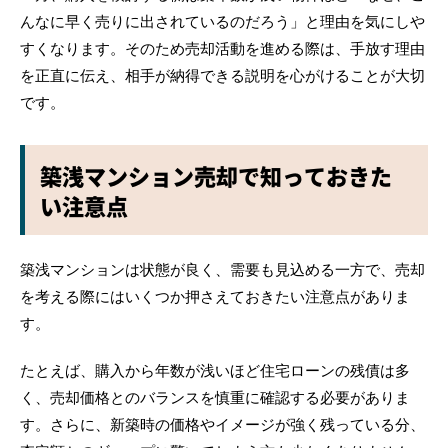
んなに早く売りに出されているのだろう」と理由を気にしや
すくなります。そのため売却活動を進める際は、手放す理由
を正直に伝え、相手が納得できる説明を心がけることが大切
です。
築浅マンション売却で知っておきた
い注意点
築浅マンションは状態が良く、需要も見込める一方で、売却
を考える際にはいくつか押さえておきたい注意点がありま
す。
たとえば、購入から年数が浅いほど住宅ローンの残債は多
く、売却価格とのバランスを慎重に確認する必要がありま
す。さらに、新築時の価格やイメージが強く残っている分、