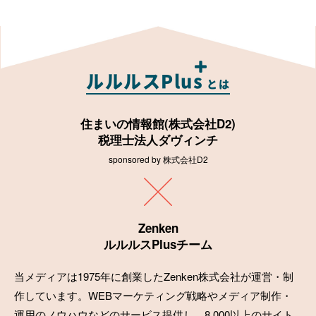
ルルルスPlus
とは
住まいの情報館(株式会社D2)
税理士法人ダヴィンチ
sponsored by 株式会社D2
Zenken
ルルルスPlusチーム
当メディアは1975年に創業したZenken株式会社が運営・制
作しています。WEBマーケティング戦略やメディア制作・
運用のノウハウなどのサービス提供し、8,000以上のサイト