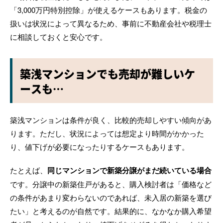
「3,000万円特別控除」が使えるケースもあります。税金の
扱いは状況によって異なるため、事前に不動産会社や税理士
に相談しておくと安心です。
築浅マンションでも売却が難しいケ
ースも…
築浅マンションは条件が良く、比較的売却しやすい傾向があ
ります。ただし、状況によっては想定より時間がかかった
り、値下げが必要になったりするケースもあります。
たとえば、
同じマンションで新築分譲がまだ続いている場合
です。分譲中の新築住戸があると、購入検討者は「価格など
の条件があまり変わらないのであれば、未入居の新築を選び
たい」と考えるのが自然です。結果的に、なかなか購入希望