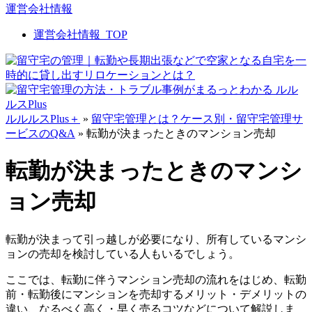
運営会社情報
運営会社情報_TOP
ルルルスPlus＋
»
留守宅管理とは？ケース別・留守宅管理サ
ービスのQ&A
»
転勤が決まったときのマンション売却
転勤が決まったときのマンシ
ョン売却
転勤が決まって引っ越しが必要になり、所有しているマンシ
ョンの売却を検討している人もいるでしょう。
ここでは、転勤に伴うマンション売却の流れをはじめ、転勤
前・転勤後にマンションを売却するメリット・デメリットの
違い、なるべく高く・早く売るコツなどについて解説しま