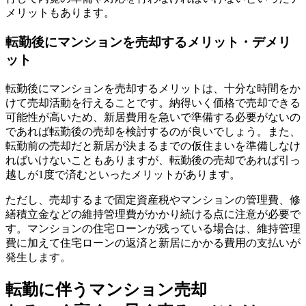
メリットもあります。
転勤後にマンションを売却するメリット・デメリ
ット
転勤後にマンションを売却するメリットは、十分な時間をか
けて売却活動を行えることです。納得いく価格で売却できる
可能性が高いため、新居費用を急いで準備する必要がないの
であれば転勤後の売却を検討するのが良いでしょう。また、
転勤前の売却だと新居が決まるまでの仮住まいを準備しなけ
ればいけないこともありますが、転勤後の売却であれば引っ
越しが1度で済むといったメリットがあります。
ただし、売却するまで固定資産税やマンションの管理費、修
繕積立金などの維持管理費がかかり続ける点に注意が必要で
す。マンションの住宅ローンが残っている場合は、維持管理
費に加えて住宅ローンの返済と新居にかかる費用の支払いが
発生します。
転勤に伴うマンション売却