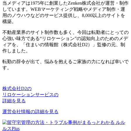
当メディアは1975年に創業したZenken株式会社が運営・制作
しています。WEBマーケティング戦略やメディア制作・運
用のノウハウなどのサービス提供し、8,000以上のサイトを
構築。
不動産業界のサイト制作数も多く、今回は転勤者にとっての
心強い味方である“リロケーション”の認知向上のためのメデ
ィアを、「住まいの情報館（株式会社D2）」監修の元、制
作しました。
転勤の辞令が出て、悩みを抱えるご家族の力になれば幸いで
す。
株式会社D2の
リロケーションサービスの
詳細を見る
運営会社情報の詳細を見る