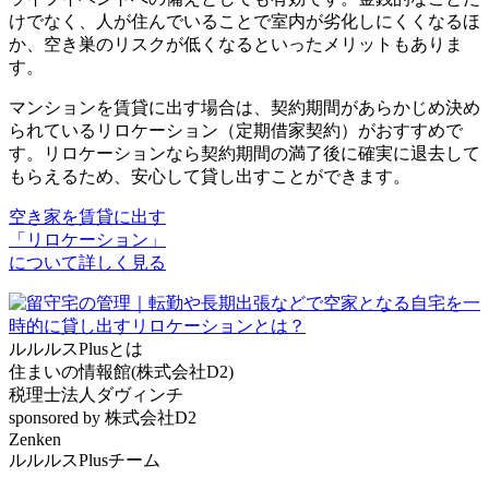
けでなく、人が住んでいることで室内が劣化しにくくなるほ
か、空き巣のリスクが低くなるといったメリットもありま
す。
マンションを賃貸に出す場合は、契約期間があらかじめ決め
られているリロケーション（定期借家契約）がおすすめで
す。リロケーションなら契約期間の満了後に確実に退去して
もらえるため、安心して貸し出すことができます。
空き家を賃貸に出す
「リロケーション」
について詳しく見る
ルルルスPlus
とは
住まいの情報館(株式会社D2)
税理士法人ダヴィンチ
sponsored by 株式会社D2
Zenken
ルルルスPlusチーム